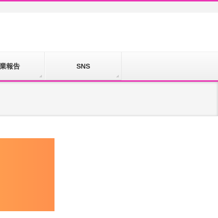
業報告
SNS