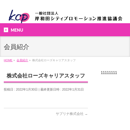
MENU
会員紹介
HOME
»
会員紹介
»
株式会社ローズキャリアスタッフ
11111111
株式会社ローズキャリアスタッフ
投稿日 : 2022年1月30日
最終更新日時 : 2022年1月31日
サプリナ株式会社
→